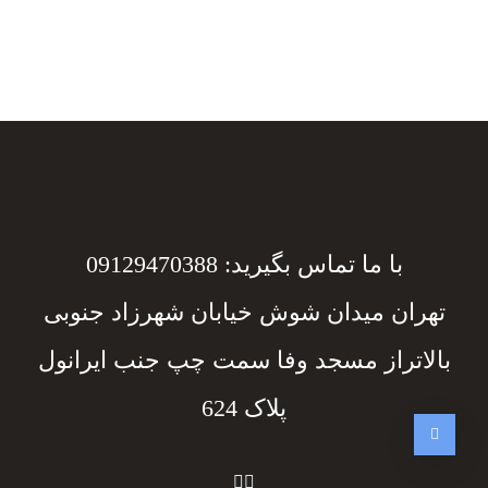
با ما تماس بگیرید: 09129470388
تهران میدان شوش خیابان شهرزاد جنوبی
بالاتراز مسجد وفا سمت چپ جنب ایرانول
پلاک 624