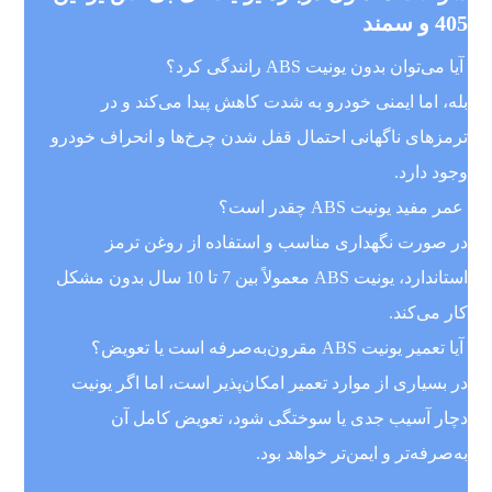
405 و سمند
آیا می‌توان بدون یونیت ABS رانندگی کرد؟
بله، اما ایمنی خودرو به شدت کاهش پیدا می‌کند و در
ترمزهای ناگهانی احتمال قفل شدن چرخ‌ها و انحراف خودرو
وجود دارد.
عمر مفید یونیت ABS چقدر است؟
در صورت نگهداری مناسب و استفاده از روغن ترمز
استاندارد، یونیت ABS معمولاً بین 7 تا 10 سال بدون مشکل
کار می‌کند.
آیا تعمیر یونیت ABS مقرون‌به‌صرفه است یا تعویض؟
در بسیاری از موارد تعمیر امکان‌پذیر است، اما اگر یونیت
دچار آسیب جدی یا سوختگی شود، تعویض کامل آن
به‌صرفه‌تر و ایمن‌تر خواهد بود.