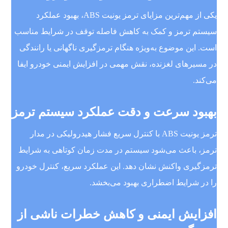
یکی از مهم‌ترین مزایای ترمز یونیت ABS، بهبود عملکرد
سیستم ترمز و کمک به کاهش فاصله توقف در شرایط مناسب
است. این موضوع به‌ویژه هنگام ترمزگیری ناگهانی یا رانندگی
در مسیرهای لغزنده، نقش مهمی در افزایش ایمنی خودرو ایفا
می‌کند.
بهبود سرعت و دقت عملکرد سیستم ترمز
ترمز یونیت ABS با کنترل سریع فشار هیدرولیکی در مدار
ترمز، باعث می‌شود سیستم در مدت زمان کوتاهی به شرایط
ترمزگیری واکنش نشان دهد. این عملکرد سریع، کنترل خودرو
را در شرایط اضطراری بهبود می‌بخشد.
افزایش ایمنی و کاهش خطرات ناشی از