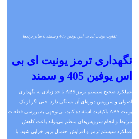
تفاوت یونیت ای بی اس یوفین 405 و سمند با سایر برندها
نگهداری ترمز یونیت ای بی
اس یوفین 405 و سمند
عملکرد صحیح سیستم ترمز ABS تا حد زیادی به نگهداری
اصولی و سرویس دوره‌ای آن بستگی دارد. حتی اگر از یک
یونیت ABS باکیفیت استفاده کنید، بی‌توجهی به بررسی قطعات
مرتبط و انجام سرویس‌های منظم می‌تواند باعث کاهش
عملکرد سیستم ترمز و افزایش احتمال بروز خرابی شود. با