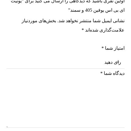
اولین نفری باشید که دیدگاهی را ارسال می کنید برای “یونیت
ای بی اس یوفین 405 و سمند”
نشانی ایمیل شما منتشر نخواهد شد.
بخش‌های موردنیاز
علامت‌گذاری شده‌اند
*
امتیاز شما
*
دیدگاه شما
*