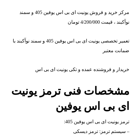
مرکز خرید و فروش یونیت ای بی اس یوفین 405 و سمند
نوآکبند ، قیمت 4/200/000 تومان
تعمیر تخصصی یونیت ای بی اس یوفین 405 و سمند نوآکبند با
ضمانت معتبر
خریدار و فروشنده عمده و تکی یونیت ای بی اس
مشخصات فنی ترمز یونیت
ای بی اس یوفین
ترمز یونیت ای بی اس یوفین 405:
– سیستم ترمز: ترمز دیسکی