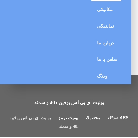
مکانیکی
نمایندگی
درباره ما
تماس با ما
وبلاگ
یونیت ای بی اس یوفین 405 و سمند
محصولات
یونیت ترمز
یونیت ای بی اس یوفین
405 و سمند