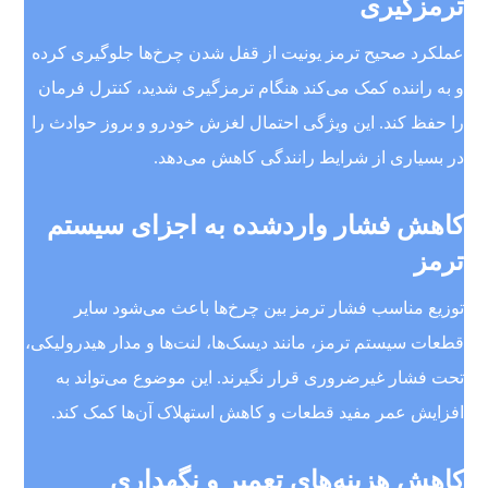
ترمزگیری
عملکرد صحیح ترمز یونیت از قفل شدن چرخ‌ها جلوگیری کرده
و به راننده کمک می‌کند هنگام ترمزگیری شدید، کنترل فرمان
را حفظ کند. این ویژگی احتمال لغزش خودرو و بروز حوادث را
در بسیاری از شرایط رانندگی کاهش می‌دهد.
کاهش فشار واردشده به اجزای سیستم
ترمز
توزیع مناسب فشار ترمز بین چرخ‌ها باعث می‌شود سایر
قطعات سیستم ترمز، مانند دیسک‌ها، لنت‌ها و مدار هیدرولیکی،
تحت فشار غیرضروری قرار نگیرند. این موضوع می‌تواند به
افزایش عمر مفید قطعات و کاهش استهلاک آن‌ها کمک کند.
کاهش هزینه‌های تعمیر و نگهداری