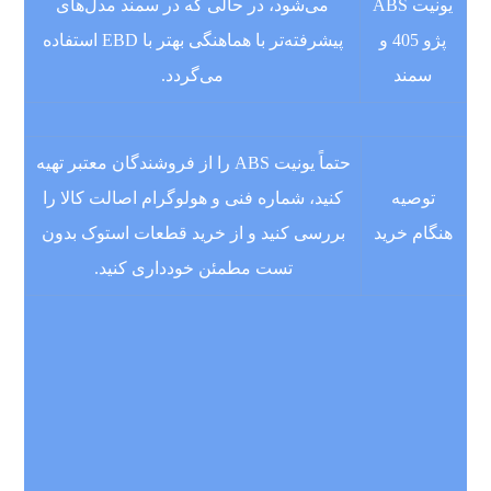
یونیت ABS
می‌شود، در حالی که در سمند مدل‌های
پژو 405 و
پیشرفته‌تر با هماهنگی بهتر با EBD استفاده
سمند
می‌گردد.
حتماً یونیت ABS را از فروشندگان معتبر تهیه
توصیه
کنید، شماره فنی و هولوگرام اصالت کالا را
هنگام خرید
بررسی کنید و از خرید قطعات استوک بدون
تست مطمئن خودداری کنید.