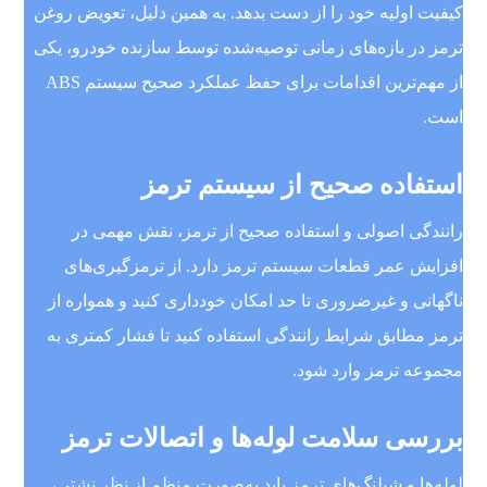
کیفیت اولیه خود را از دست بدهد. به همین دلیل، تعویض روغن
ترمز در بازه‌های زمانی توصیه‌شده توسط سازنده خودرو، یکی
از مهم‌ترین اقدامات برای حفظ عملکرد صحیح سیستم ABS
است.
استفاده صحیح از سیستم ترمز
رانندگی اصولی و استفاده صحیح از ترمز، نقش مهمی در
افزایش عمر قطعات سیستم ترمز دارد. از ترمزگیری‌های
ناگهانی و غیرضروری تا حد امکان خودداری کنید و همواره از
ترمز مطابق شرایط رانندگی استفاده کنید تا فشار کمتری به
مجموعه ترمز وارد شود.
بررسی سلامت لوله‌ها و اتصالات ترمز
لوله‌ها و شیلنگ‌های ترمز باید به‌صورت منظم از نظر نشتی،