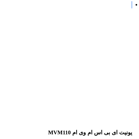
یونیت ای بی اس ام وی ام MVM110