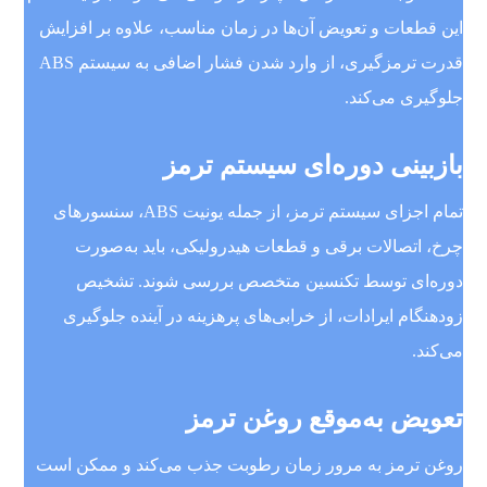
این قطعات و تعویض آن‌ها در زمان مناسب، علاوه بر افزایش
قدرت ترمزگیری، از وارد شدن فشار اضافی به سیستم ABS
جلوگیری می‌کند.
بازبینی دوره‌ای سیستم ترمز
تمام اجزای سیستم ترمز، از جمله یونیت ABS، سنسورهای
چرخ، اتصالات برقی و قطعات هیدرولیکی، باید به‌صورت
دوره‌ای توسط تکنسین متخصص بررسی شوند. تشخیص
زودهنگام ایرادات، از خرابی‌های پرهزینه در آینده جلوگیری
می‌کند.
تعویض به‌موقع روغن ترمز
روغن ترمز به مرور زمان رطوبت جذب می‌کند و ممکن است