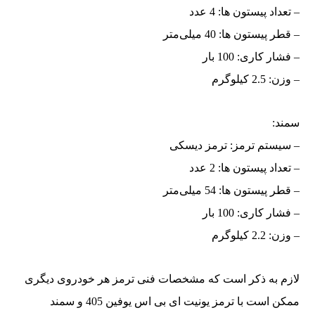
– تعداد پیستون ها: 4 عدد
– قطر پیستون ها: 40 میلی‌متر
– فشار کاری: 100 بار
– وزن: 2.5 کیلوگرم
سمند:
– سیستم ترمز: ترمز دیسکی
– تعداد پیستون ها: 2 عدد
– قطر پیستون ها: 54 میلی‌متر
– فشار کاری: 100 بار
– وزن: 2.2 کیلوگرم
لازم به ذکر است که مشخصات فنی ترمز هر خودروی دیگری
ممکن است با ترمز یونیت ای بی اس یوفین 405 و سمند