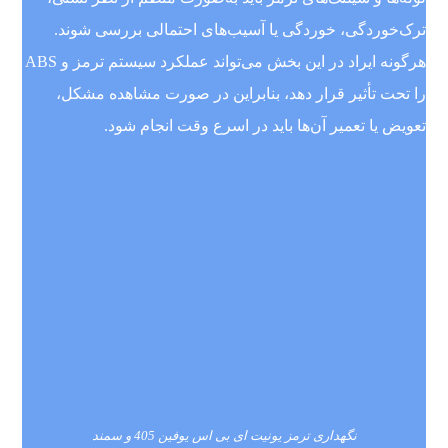
ترک‌خوردگی، خوردگی یا آسیب‌های احتمالی بررسی شوند.
هرگونه ایراد در این بخش می‌تواند عملکرد سیستم ترمز و ABS
را تحت تأثیر قرار دهد، بنابراین در صورت مشاهده مشکل،
تعویض یا تعمیر آن‌ها باید در اسرع وقت انجام شود.
نگهداری ترمز یونیت ای بی اس یوفین 405 و سمند