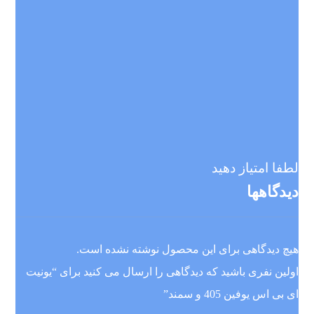
لطفا امتیاز دهید
دیدگاهها
هیچ دیدگاهی برای این محصول نوشته نشده است.
اولین نفری باشید که دیدگاهی را ارسال می کنید برای “یونیت
ای بی اس یوفین 405 و سمند”