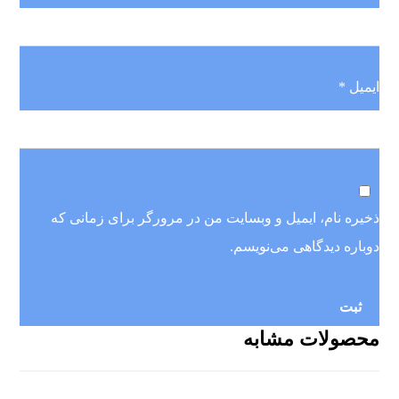
ایمیل
*
ذخیره نام، ایمیل و وبسایت من در مرورگر برای زمانی که
دوباره دیدگاهی می‌نویسم.
محصولات مشابه