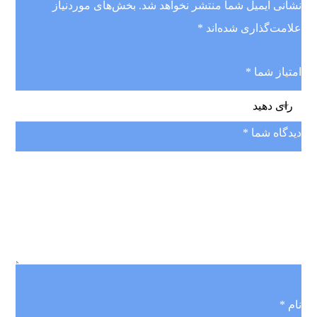
نشانی ایمیل شما منتشر نخواهد شد.
بخش‌های موردنیاز
علامت‌گذاری شده‌اند
*
امتیاز شما
*
دیدگاه شما
*
نام
*