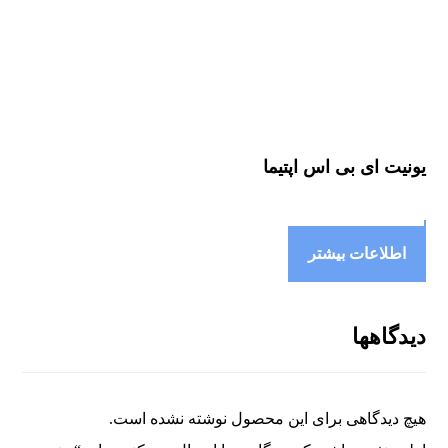
یونیت ای بی اس اپتیما
اطلاعات بیشتر
دیدگاهها
هیچ دیدگاهی برای این محصول نوشته نشده است.