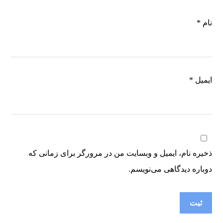
نام
*
ایمیل
*
ذخیره نام، ایمیل و وبسایت من در مرورگر برای زمانی که
دوباره دیدگاهی می‌نویسم.