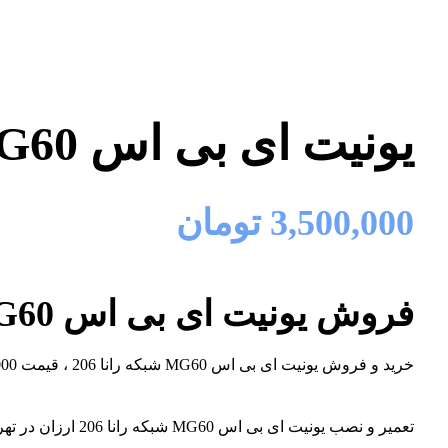
یونیت ای بی اس MG60 شبکه رانا 206
3,500,000
تومان
فروش یونیت ای بی اس MG60 شبکه رانا 206
خرید و فروش یونیت ای بی اس MG60 شبکه رانا 206 ، قیمت 3/500/000 تومان
تعمیر و نصب یونیت ای بی اس MG60 شبکه رانا 206 ارزان در تهران