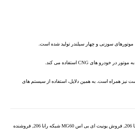
نیز همراه است. به همین دلایل، استفاده از سیستم های
,
فروش یونیت ای بی اس MG60 شبکه رانا 206
,
فروشنده