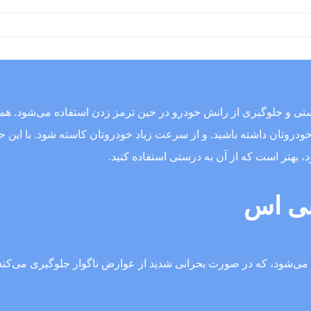
دستی و جلوگیری از رانش خودرو در حین ترمز زدن استفاده می‌شود. ه
 بهتر است که از آن به درستی استفاده کنید.
 بی اس