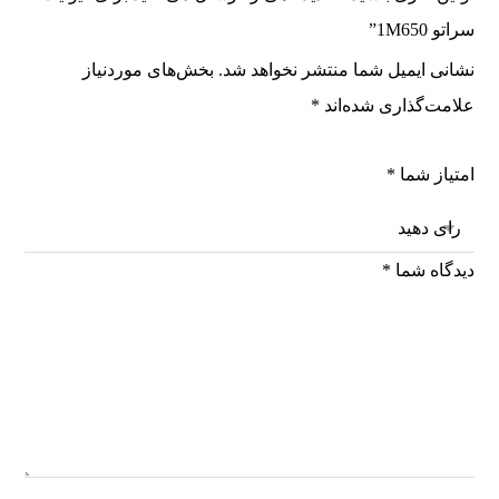
سراتو 1M650”
نشانی ایمیل شما منتشر نخواهد شد.
بخش‌های موردنیاز
علامت‌گذاری شده‌اند
*
امتیاز شما
*
دیدگاه شما
*