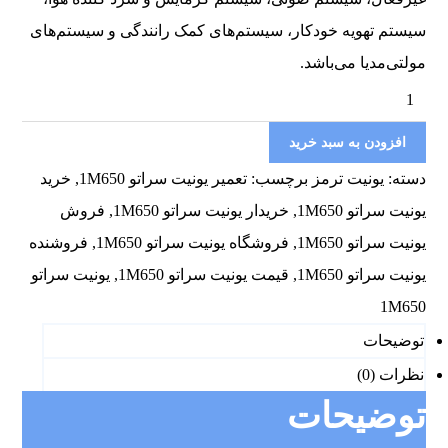
سیستم تهویه خودکار، سیستم‌های کمک رانندگی و سیستم‌های
مولتی‌مدیا می‌باشد.
افزودن به سبد خرید
دسته:
یونیت ترمز
برچسب:
تعمیر یونیت سراتو 1M650
,
خرید
یونیت سراتو 1M650
,
خریدار یونیت سراتو 1M650
,
فروش
یونیت سراتو 1M650
,
فروشگاه یونیت سراتو 1M650
,
فروشنده
یونیت سراتو 1M650
,
قیمت یونیت سراتو 1M650
,
یونیت سراتو
1M650
توضیحات
نظرات (0)
توضیحات