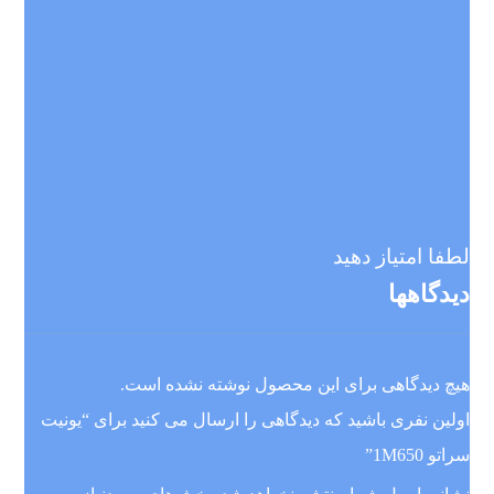
لطفا امتیاز دهید
دیدگاهها
هیچ دیدگاهی برای این محصول نوشته نشده است.
اولین نفری باشید که دیدگاهی را ارسال می کنید برای “یونیت
سراتو 1M650”