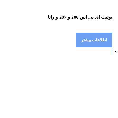
یونیت ای بی اس 206 و 207 و رانا
اطلاعات بیشتر