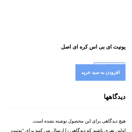
یونیت ای بی اس کره ای اصل
2,000,000
تومان
افزودن به سبد خرید
دیدگاهها
هیچ دیدگاهی برای این محصول نوشته نشده است.
اولین نفری باشید که دیدگاهی را ارسال می کنید برای “یونیت