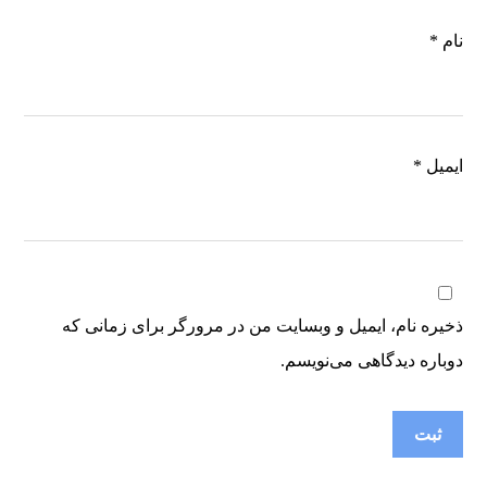
نام
*
ایمیل
*
ذخیره نام، ایمیل و وبسایت من در مرورگر برای زمانی که
دوباره دیدگاهی می‌نویسم.