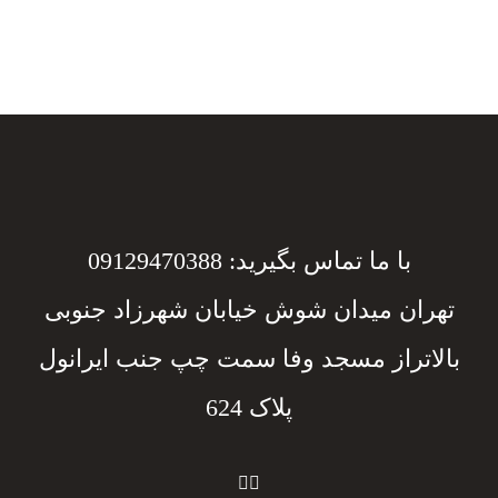
با ما تماس بگیرید: 09129470388
تهران میدان شوش خیابان شهرزاد جنوبی
بالاتراز مسجد وفا سمت چپ جنب ایرانول
پلاک 624