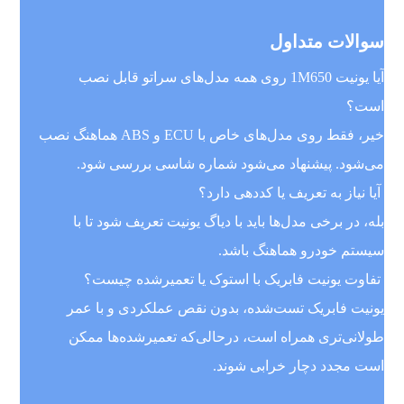
سوالات متداول
آیا یونیت 1M650 روی همه مدل‌های سراتو قابل نصب
است؟
خیر، فقط روی مدل‌های خاص با ECU و ABS هماهنگ نصب
می‌شود. پیشنهاد می‌شود شماره شاسی بررسی شود.
آیا نیاز به تعریف یا کددهی دارد؟
بله، در برخی مدل‌ها باید با دیاگ یونیت تعریف شود تا با
سیستم خودرو هماهنگ باشد.
تفاوت یونیت فابریک با استوک یا تعمیرشده چیست؟
یونیت فابریک تست‌شده، بدون نقص عملکردی و با عمر
طولانی‌تری همراه است، درحالی‌که تعمیرشده‌ها ممکن
است مجدد دچار خرابی شوند.