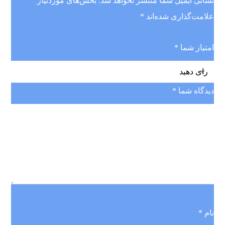
نشانی ایمیل شما منتشر نخواهد شد.
بخش‌های موردنیاز
علامت‌گذاری شده‌اند
*
امتیاز شما
*
دیدگاه شما
*
نام
*