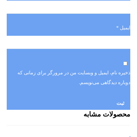
ایمیل
*
ذخیره نام، ایمیل و وبسایت من در مرورگر برای زمانی که
دوباره دیدگاهی می‌نویسم.
محصولات مشابه