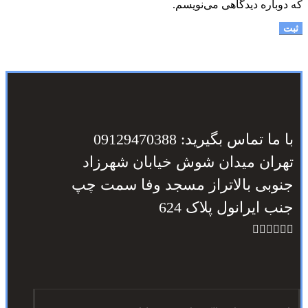
که دوباره دیدگاهی می‌نویسم.
با ما تماس بگیرید: 09129470388
تهران میدان شوش خیابان شهرزاد
جنوبی بالاتراز مسجد وفا سمت چپ
جنب ایرانول پلاک 624