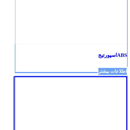
ABSاسپورتیج
اطلاعات بیشتر