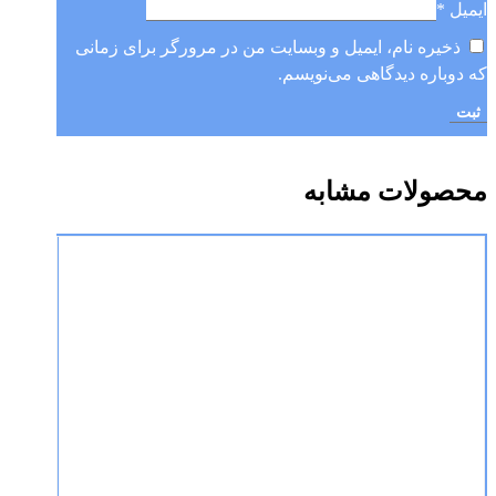
ایمیل
*
ذخیره نام، ایمیل و وبسایت من در مرورگر برای زمانی
که دوباره دیدگاهی می‌نویسم.
محصولات مشابه