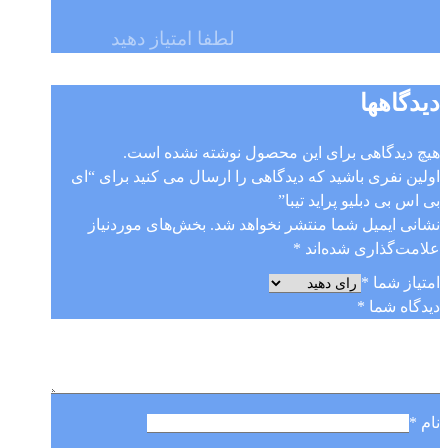
لطفا امتیاز دهید
دیدگاهها
هیچ دیدگاهی برای این محصول نوشته نشده است.
اولین نفری باشید که دیدگاهی را ارسال می کنید برای “ای
بی اس بی دبلیو پراید تیبا”
نشانی ایمیل شما منتشر نخواهد شد.
بخش‌های موردنیاز
علامت‌گذاری شده‌اند
*
امتیاز شما
*
دیدگاه شما
*
نام
*