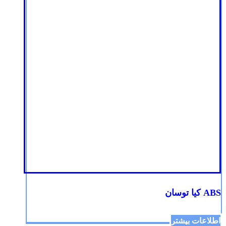
ABS کیا توسان
اطلاعات بیشتر