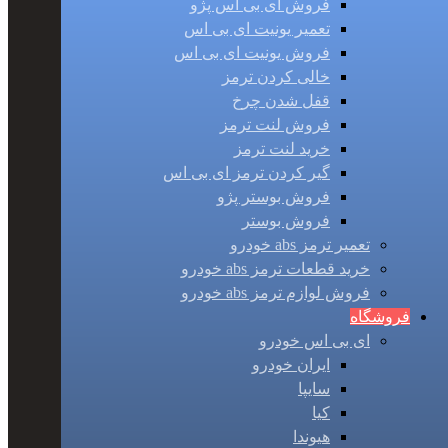
فروش ای بی اس پژو
تعمیر یونیت ای بی اس
فروش یونیت ای بی اس
خالی کردن ترمز
قفل شدن چرخ
فروش لنت ترمز
خرید لنت ترمز
گیر کردن ترمز ای بی اس
فروش بوستر پژو
فروش بوستر
تعمیر ترمز abs خودرو
خرید قطعات ترمز abs خودرو
فروش لوازم ترمز abs خودرو
فروشگاه
ای بی اس خودرو
ایران خودرو
سایپا
کیا
هیوندا