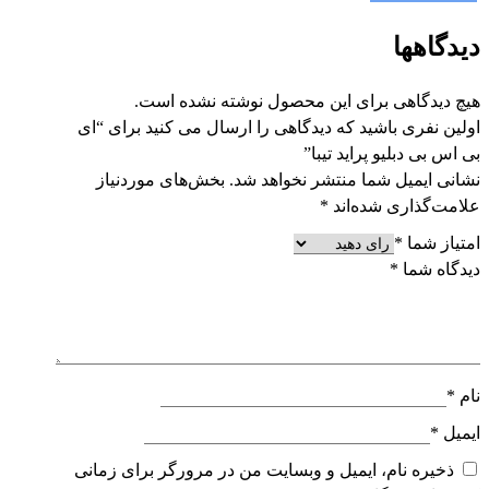
دیدگاهها
هیچ دیدگاهی برای این محصول نوشته نشده است.
اولین نفری باشید که دیدگاهی را ارسال می کنید برای “ای
بی اس بی دبلیو پراید تیبا”
نشانی ایمیل شما منتشر نخواهد شد.
بخش‌های موردنیاز
علامت‌گذاری شده‌اند
*
امتیاز شما
*
دیدگاه شما
*
نام
*
ایمیل
*
ذخیره نام، ایمیل و وبسایت من در مرورگر برای زمانی