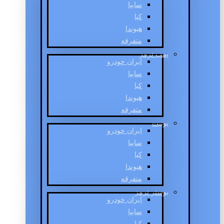
سایپا
کیا
هیوندا
متفرقه
پمپ ترمز
ایران خودرو
سایپا
کیا
هیوندا
متفرقه
یونیت
ایران خودرو
سایپا
کیا
هیوندا
متفرقه
بوستر ترمز
ایران خودرو
سایپا
کیا