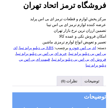
فروشگاه ترمز اتحاد تهران
مرکز پخش لوازم و قطعات ترمز ای بی اس پراید
عرضه کننده لوازم ترمز ای بی اس تیبا
تضمین ارزان ترین نرخ بازار تهران
امکان فروش تکی و عمده کالا
تعمیر و تعویض انواع لوازم ترمزی ماشین
دسته:
ای بی اس خودرو
برچسب:
ABS بی دبلیو پراید تیبا
,
ای
بی اس بی دبلیو پراید تیبا
,
خرید ای بی اس بی دبلیو پراید تیبا
,
فروش ای بی اس بی دبلیو پراید تیبا
,
قیمت ای بی اس بی
دبلیو پراید تیبا
توضیحات
نظرات (0)
توضیحات