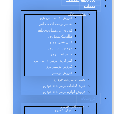
خدمات
خدمات دیگر
فروش ای بی اس پژو
تعمیر یونیت ای بی اس
فروش یونیت ای بی اس
خالی کردن ترمز
قفل شدن چرخ
فروش لنت ترمز
خرید لنت ترمز
گیر کردن ترمز ای بی اس
فروش بوستر پژو
فروش بوستر
تعمیر ترمز abs خودرو
خرید قطعات ترمز abs خودرو
فروش لوازم ترمز abs خودرو
فروشگاه
ای بی اس خودرو
ایران خودرو