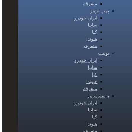
متفرقه
پمپ ترمز
ایران خودرو
سایپا
کیا
هیوندا
متفرقه
یونیت
ایران خودرو
سایپا
کیا
هیوندا
متفرقه
بوستر ترمز
ایران خودرو
سایپا
کیا
هیوندا
متفرقه