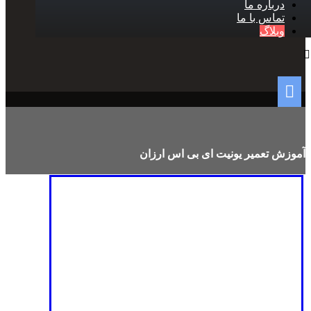
درباره ما
تماس با ما
وبلاگ
آموزش تعمیر یونیت ای بی اس ارزان