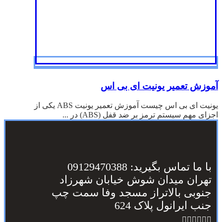
آموزش تعمیر یونیت ای بی اس
یونیت ای بی اس چیست آموزش تعمیر یونیت ABS یکی از
اجزای مهم سیستم ترمز بر ضد قفل (ABS) در ...
با ما تماس بگیرید: 09129470388
تهران میدان شوش خیابان شهرزاد
جنوبی بالاتراز مسجد وفا سمت چپ
جنب ایرانول پلاک 624