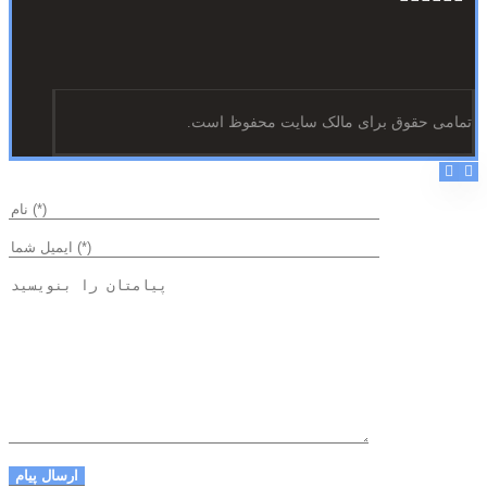
تمامی حقوق برای مالک سایت محفوظ است.