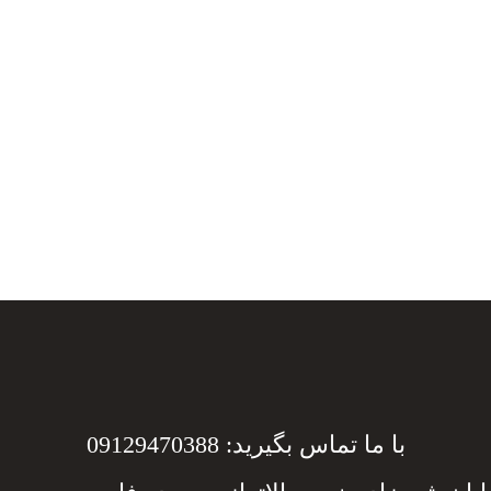
با ما تماس بگیرید: 09129470388