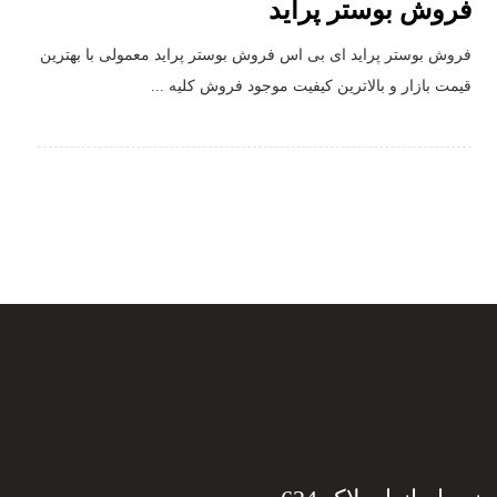
فروش بوستر پراید
فروش بوستر پراید ای بی اس فروش بوستر پراید معمولی با بهترین
قیمت بازار و بالاترین کیفیت موجود فروش کلیه ...