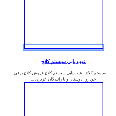
عیب یابی سیستم کلاچ
سیستم کلاچ عیب یابی سیستم کلاچ فروش کلاچ برقی
خودرو دوستان و یا رانندگان عزیزی ...