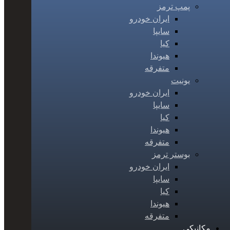
پمپ ترمز
ایران خودرو
سایپا
کیا
هیوندا
متفرقه
یونیت
ایران خودرو
سایپا
کیا
هیوندا
متفرقه
بوستر ترمز
ایران خودرو
سایپا
کیا
هیوندا
متفرقه
مکانیکی