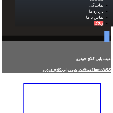
نمایندگی
درباره ما
تماس با ما
وبلاگ
عیب یابی کلاچ خودرو
Home
عیب یابی کلاچ خودرو