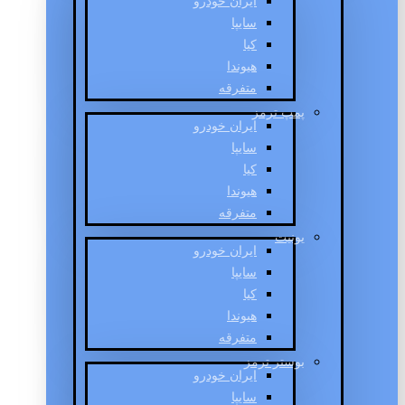
ایران خودرو
سایپا
کیا
هیوندا
متفرقه
پمپ ترمز
ایران خودرو
سایپا
کیا
هیوندا
متفرقه
یونیت
ایران خودرو
سایپا
کیا
هیوندا
متفرقه
بوستر ترمز
ایران خودرو
سایپا