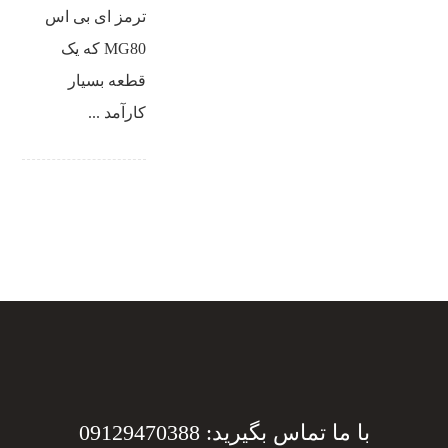
ترمز ای بی اس
MG80 که یک
قطعه بسیار
کارآمد ...
با ما تماس بگیرید: 09129470388