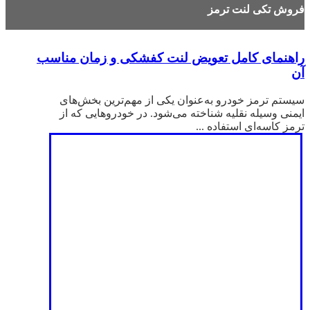
فروش تکی لنت ترمز
راهنمای کامل تعویض لنت کفشکی و زمان مناسب
آن
سیستم ترمز خودرو به‌عنوان یکی از مهم‌ترین بخش‌های
ایمنی وسیله نقلیه شناخته می‌شود. در خودروهایی که از
ترمز کاسه‌ای استفاده ...