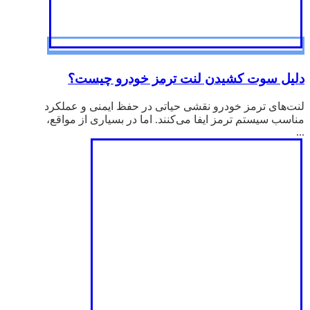
دلیل سوت کشیدن لنت ترمز خودرو چیست؟
لنت‌های ترمز خودرو نقشی حیاتی در حفظ ایمنی و عملکرد
مناسب سیستم ترمز ایفا می‌کنند. اما در بسیاری از مواقع،
...