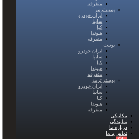
متفرقه
پمپ ترمز
ایران خودرو
سایپا
کیا
هیوندا
متفرقه
یونیت
ایران خودرو
سایپا
کیا
هیوندا
متفرقه
بوستر ترمز
ایران خودرو
سایپا
کیا
هیوندا
متفرقه
مکانیکی
نمایندگی
درباره ما
تماس با ما