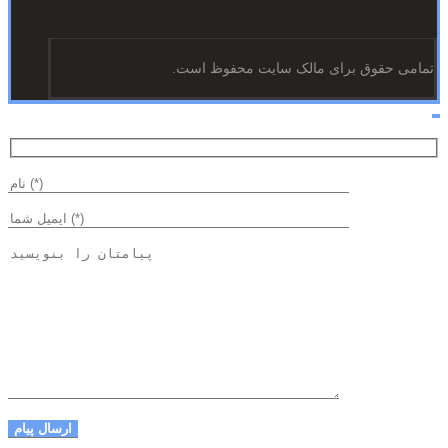
تمامی حقوق برای مالک سایت محفوظ است.