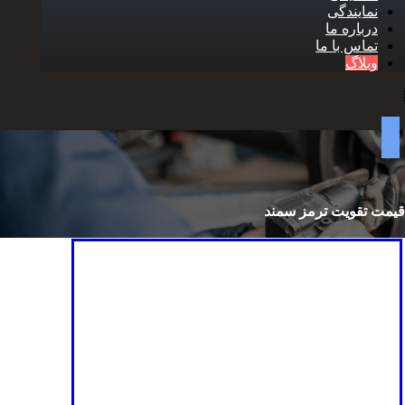
نمایندگی
درباره ما
تماس با ما
وبلاگ
قیمت تقویت ترمز سمند