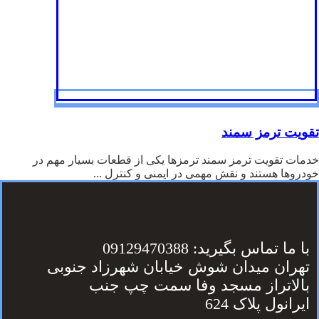
تقویت ترمز سمند
خدمات تقویت ترمز سمند ترمزها یکی از قطعات بسیار مهم در
خودروها هستند و نقش مهمی در ایمنی و کنترل ...
با ما تماس بگیرید: 09129470388
تهران میدان شوش خیابان شهرزاد جنوبی
بالاتراز مسجد وفا سمت چپ جنب
ایرانول پلاک 624