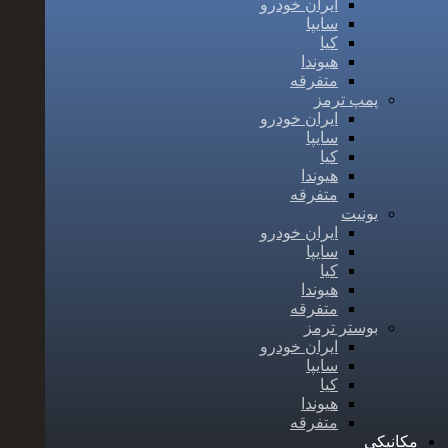
ایران خودرو
سایپا
کیا
هیوندا
متفرقه
پمپ ترمز
ایران خودرو
سایپا
کیا
هیوندا
متفرقه
یونیت
ایران خودرو
سایپا
کیا
هیوندا
متفرقه
بوستر ترمز
ایران خودرو
سایپا
کیا
هیوندا
متفرقه
مکانیکی