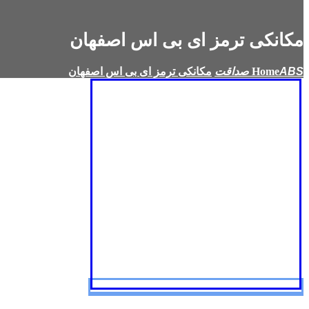
مکانکی ترمز ای بی اس اصفهان
Home
مکانکی ترمز ای بی اس اصفهان