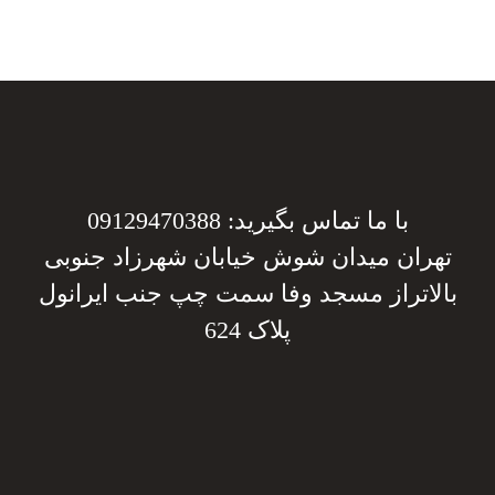
با ما تماس بگیرید: 09129470388
تهران میدان شوش خیابان شهرزاد جنوبی
بالاتراز مسجد وفا سمت چپ جنب ایرانول
پلاک 624