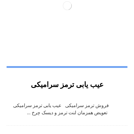
عیب یابی ترمز سرامیکی
فروش ترمز سرامیکی عیب یابی ترمز سرامیکی
تعویض همزمان لنت ترمز و دیسک چرخ ...