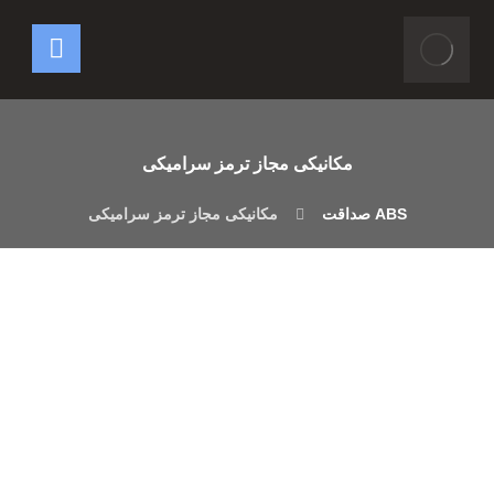
مکانیکی مجاز ترمز سرامیکی
مکانیکی مجاز ترمز سرامیکی