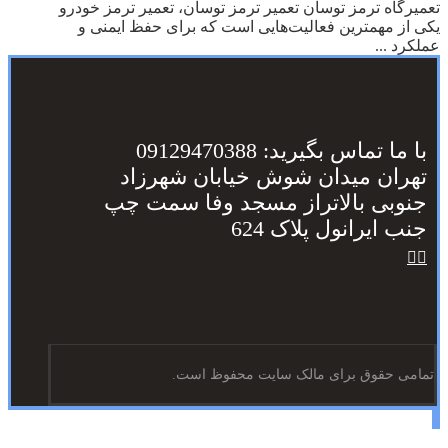
تعمیرگاه ترمز توسان تعمیر ترمز توسان، تعمیر ترمز خودرو
یکی از مهمترین فعالیت‌هایی است که برای حفظ ایمنی و
عملکرد ...
با ما تماس بگیرید: 09129470388
تهران میدان شوش خیابان شهرزاد
جنوبی بالاتراز مسجد وفا سمت چپ
جنب ایرانول پلاک 624
تمامی حقوق برای مالک سایت محفوظ است.