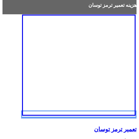
هزینه تعمیر ترمز توسان
تعمیر ترمز توسان